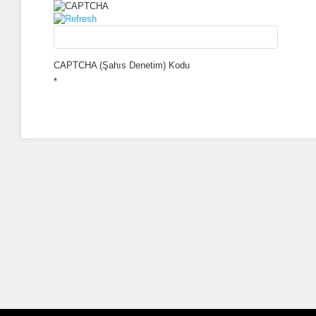
CAPTCHA (Şahıs Denetim) Kodu
*