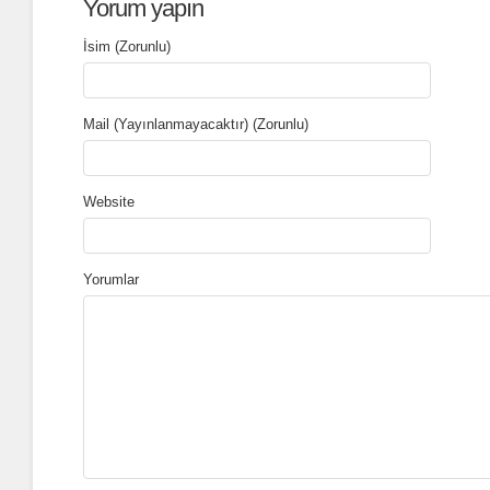
Yorum yapın
İsim (Zorunlu)
Mail (Yayınlanmayacaktır) (Zorunlu)
Website
Yorumlar