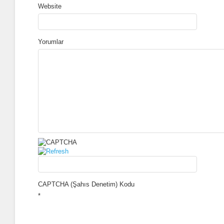
Website
Yorumlar
CAPTCHA (Şahıs Denetim) Kodu
*